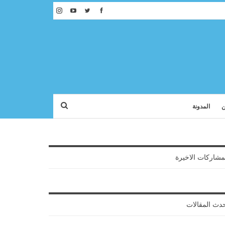
ن
المدونة
مشاركات الاخيرة
دث المقالات