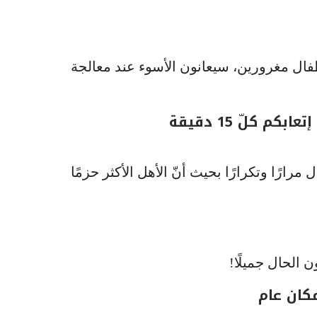
ة أطفال مغرورين، سيعانون الأسوء عند معالجة
ارًا وتكرارًا بحيث أنّ الأهل الأكثر حزمًا
 الحال جميلًا!