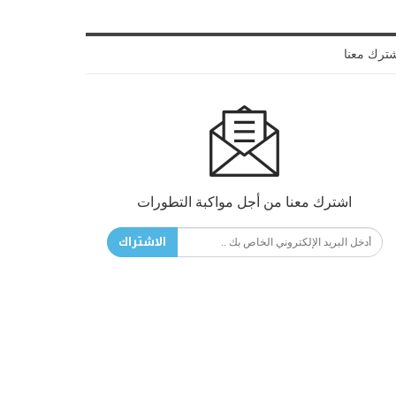
ترك معنا
اشترك معنا من أجل مواكبة التطورات
الاشتراك