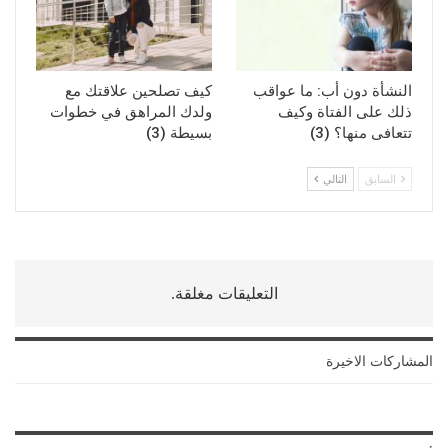
النشأة دون أب: ما عواقب
كيف تصلحين علاقتك مع
ذلك على الفتاة وكيف
ولدك المراهق في خطوات
تتعافى منها؟ (3)
بسيطة (3)
السابق
التالي
التعليقات مغلقة.
المشاركات الاخيرة