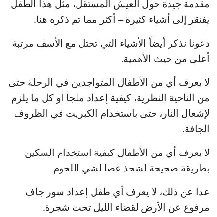
مقدمة جيدة حول العيش المستقل، مثل هذا الطفل
يفتقر إلى أشياء كثيرة – أكثر مما تم ذكره هنا.
دعونا نذكر أيضاً الأشياء التي تحتل مع الأسف مرتبة
أعلى من حيث الأهمية.
لا يعرف أي من الأطفال المتواجدين في الرحلة حتى
من الناحية النظرية، كيفية إعداد ملجأ أو كل ما يلزم
لإشعال النار، حتى باستخدام الكبريت في الظروف
الجافة.
لا يعرف أي من الأطفال كيفية استخدام السكين
بطريقة صحيحة لشحذ عصا لشي اللحوم.
عدا عن ذلك، لا يعرف أي طفل إعداد سور جاف
مرفوع عن الأرض لقضاء الليل تحت شجرة.