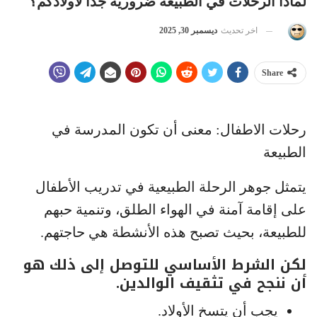
لماذا الرحلات في الطبيعة ضرورية جداً لأولادكم؟
اخر تحديث
ديسمبر 30, 2025
Share
رحلات الاطفال: معنى أن تكون المدرسة في
الطبيعة
يتمثل جوهر الرحلة الطبيعية في تدريب الأطفال
على إقامة آمنة في الهواء الطلق، وتنمية حبهم
للطبيعة، بحيث تصبح هذه الأنشطة هي حاجتهم.
لكن الشرط الأساسي للتوصل إلى ذلك هو
أن ننجح في تثقيف الوالدين.
يجب أن يتسخ الأولاد.