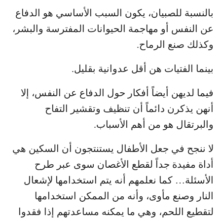
بالنسبة للصبيان، يكون السبب الأساسي هو الدفاع
عن النفس أو مهاجمة الحيوانات المفترسة والبشر،
وكذلك صنع الرماح.
بينما الفتيات هن أقل عدوانية بقليل.
فيما لديهن أيضاً أفكار حول الدفاع عن النفس، إلا
أنهن يذكرن دائماً أن تنظيف وتقشير التفاح
والبرتقال هو من أهم الأسباب.
لا ننجح في جعل الأطفال يستنتجون أن السكين هي
أداة مفيدة جداً لقطع الأغصان سوى عبر طرح
الأسئلة… كما نعلمهم أنه يتم استخدامها لإشعال
النار وصنع مأوى، وأنه من الممكن استخدامها
لتقطيع اللحم، وهي ما يمكنه مساعدتهم إذا فقدوا