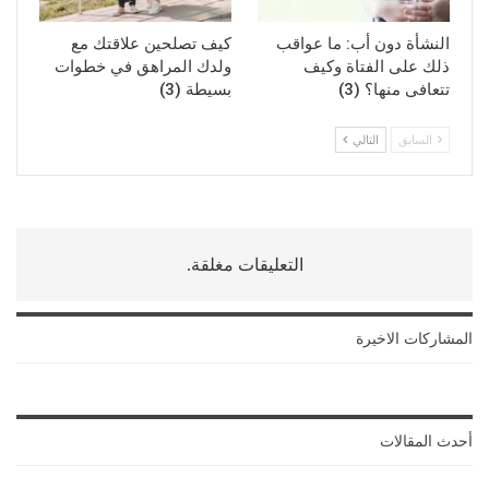
النشأة دون أب: ما عواقب
كيف تصلحين علاقتك مع
ذلك على الفتاة وكيف
ولدك المراهق في خطوات
تتعافى منها؟ (3)
بسيطة (3)
السابق
التالي
التعليقات مغلقة.
المشاركات الاخيرة
أحدث المقالات