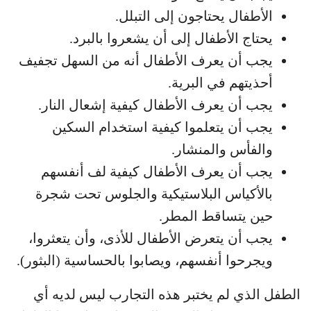
الأطفال يحتاجون إلى التبلل.
يحتاج الأطفال إلى أن يشعروا بالبرد.
يجب أن يعرف الأطفال أنه من السهل تجفيف
أحذيتهم في البرية.
يجب أن يعرف الأطفال كيفية إشعال النار.
يجب أن يتعلموا كيفية استخدام السكين
والفأس والمنشار.
يجب أن يعرف الأطفال كيفية لف أنفسهم
بالأكياس البلاستيكية والجلوس تحت شجرة
حين يتساقط المطر.
يجب أن يتعرض الأطفال للأذى، وأن يتعثروا،
ويجرحوا أنفسهم، ويصابوا بالحساسية (البثور).
الطفل الذي لم يختبر هذه التجارب ليس لديه أي