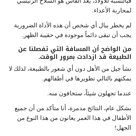
فبالنسبة للأولاد، يُعد الفأس هو السلاح الرئيسي
لمحاربة الأعداء.
لم يخطر ببال أي شخص أن هذه الأداة الضرورية
يجب أن تبقى دائماً موجودة في حقيبة الظهر.
من الواضح أن المسافة التي تفصلنا عن
الطبيعة قد ازدادت بمرور الوقت.
نشأ جيل من الأهل دون أي شعور بالطبيعة، لذلك لا
يمكنهم بالتالي تطويرها في أطفالهم.
عندما تجهلون شيئاً، ستخافون منه.
بشكل عام، النتائج مدمرة، أنا متأكد من أن جميع
الأطفال في هذا العمر يعانون من هذا النوع من
الجهل!