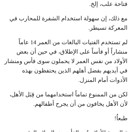
فتاحة علب، إلخ.
مع ذلك، إن سهولة استخدام الشفرة للمحارب في
المعركة تسيطر.
لم تستخدم الفتيات البالغات من العمر 14 عاماً
منشاراً أو فأساً على الإطلاق، في حين أن بعض
الأولاد من نفس العمر لا يحملون سوى فأس ومنشار
في أيديهم بفضل أهلهم الذين يحتفظون بهذه
الأدوات أمام المنزل.
لكن من الممنوع تماماً استخدامهما من قِبَل الأهل،
لأن الأهل يخافون من أن يجرح أطفالهم.
طبعاُ!