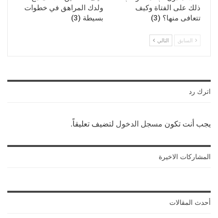
ذلك على الفتاة وكيف
ولدك المراهق في خطوات
تتعافى منها؟ (3)
بسيطة (3)
السابق
التالي
اترك رد
يجب أنت تكون
مسجل الدخول
لتضيف تعليقاً.
المشاركات الاخيرة
أحدث المقالات