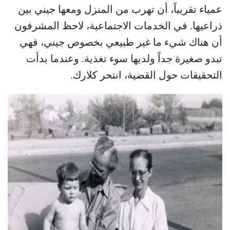
عمياء تقريباً، أن تهرب من المنزل ومعها جيني بين
ذراعيها. في الخدمات الاجتماعية، لاحظ المشرفون
أن هناك شيء ما غير طبيعي بخصوص جيني، فهي
تبدو صغيرة جداً ولديها سوء تغذية. وعندما بدأت
التحقيقات حول القضية، انتحر كلارك.