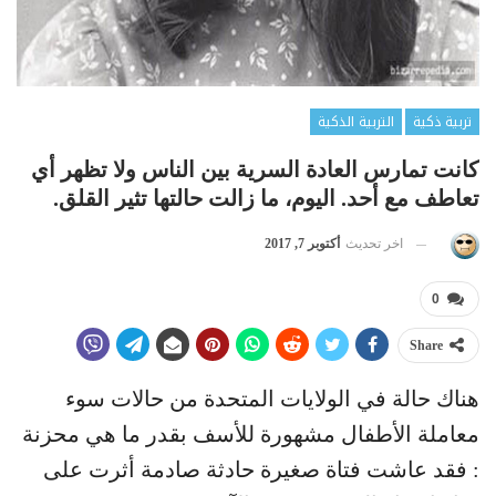
تربية ذكية
التربية الذكية
كانت تمارس العادة السرية بين الناس ولا تظهر أي
تعاطف مع أحد. اليوم، ما زالت حالتها تثير القلق.
اخر تحديث
أكتوبر 7, 2017
0
Share
هناك حالة في الولايات المتحدة من حالات سوء
معاملة الأطفال مشهورة للأسف بقدر ما هي محزنة
: فقد عاشت فتاة صغيرة حادثة صادمة أثرت على