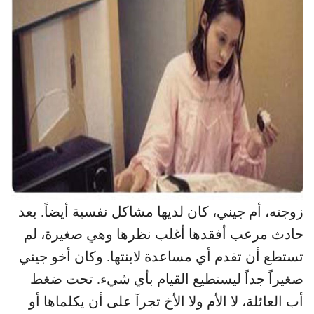
زوجته، أم جيني، كان لديها مشاكل نفسية أيضاً. بعد
حادث مرعب أفقدها أغلب نظرها وهي صغيرة، لم
تستطع أن تقدم أي مساعدة لابنتها. وكان أخو جيني
صغيراً جداً ليستطيع القيام بأي شيء. تحت ضغط
أب العائلة، لا الأم ولا الأخ تجرآ على أن يكلماها أو