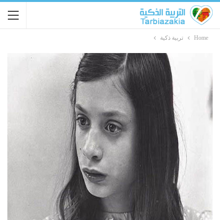
Home
تربية ذكية