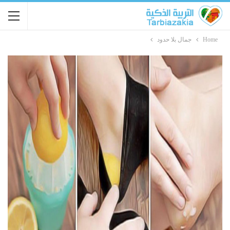
Home
جمال بلا حدود