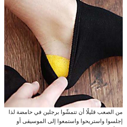
من الصعب قليلًا أن تتمشّوا برجلين في حامضة لذا
إجلسوا واستريحوا واستمعوا إلى الموسيقى أو