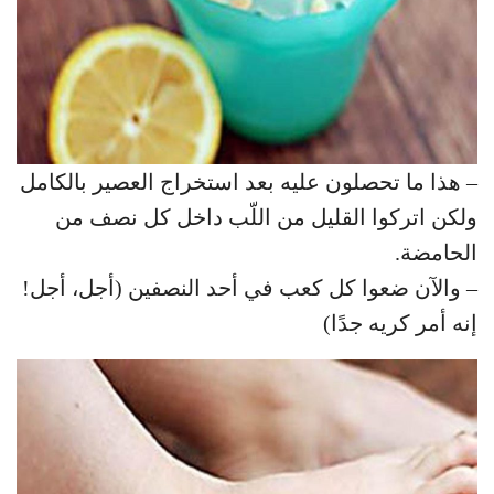
– هذا ما تحصلون عليه بعد استخراج العصير بالكامل
ولكن اتركوا القليل من اللّب داخل كل نصف من
الحامضة.
– والآن ضعوا كل كعب في أحد النصفين (أجل، أجل!
إنه أمر كريه جدًا)