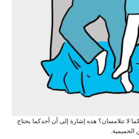
 لا تتلامسان؟ هذه إشارة إلى أن أحدكما يحتاج
 الحميمية.