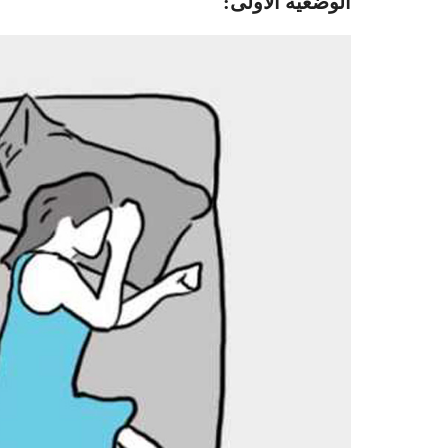
الوضعية الأولى: