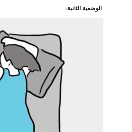
الوضعية الثانية: