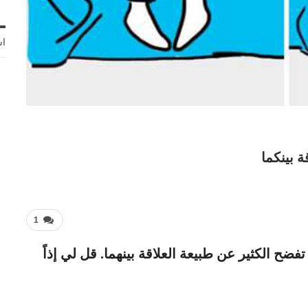
اش
1
تفضح الكثير عن طبيعة العلاقة بينهما. قل لي إذاً