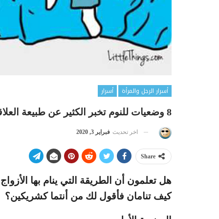
أسرار الرجل والمرأة
أسرار
8 وضعيات للنوم تخبر الكثير عن طبيعة العلاقة بينكما
اخر تحديث
فبراير 3, 2020
Share
هل تعلمون أن الطريقة التي ينام بها الأزواج 
كيف تنامان فأقول لك من أنتما كشريكين؟