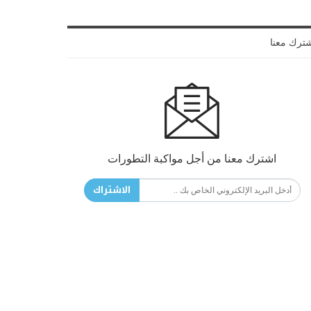
ترك معنا
اشترك معنا من أجل مواكبة التطورات
الاشتراك