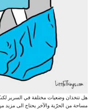
هل تتخذان وضعيات مختلفة في السرير لكنكما
مساحة من الحرّية والآخر يحتاج الى مزيد من