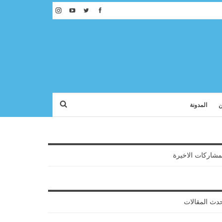
ن
المدونة
مشاركات الاخيرة
دث المقالات