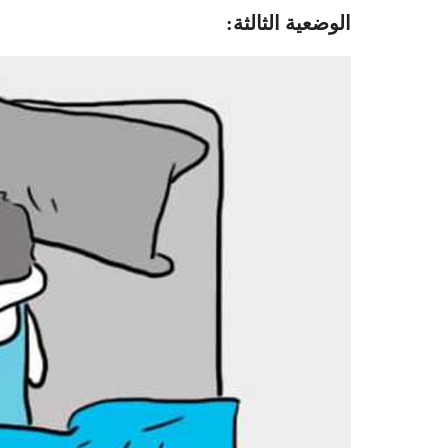
الوضعية الثالثة: