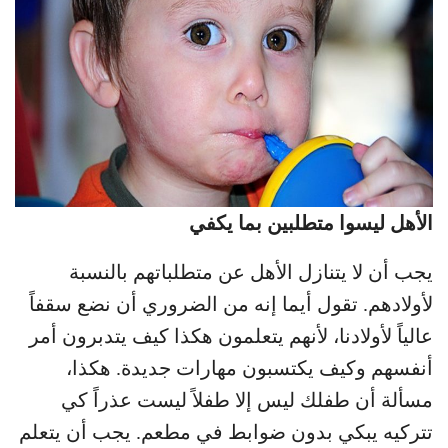
الأهل ليسوا متطلبين بما يكفي
يجب أن لا يتنازل الأهل عن متطلباتهم بالنسبة
لأولادهم. تقول أيما إنه من الضروري أن نضع سقفاً
عالياً لأولادنا، لأنهم يتعلمون هكذا كيف يتدبرون أمر
أنفسهم وكيف يكتسبون مهارات جديدة. هكذا،
مسألة أن طفلك ليس إلا طفلاً ليست عذراً كي
تتركيه يبكي بدون ضوابط في مطعم. يجب أن يتعلم