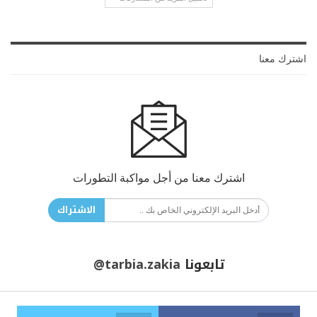
اشترك معنا
اشترك معنا من أجل مواكبة التطورات
الاشتراك
تابعونا
@tarbia.zakia