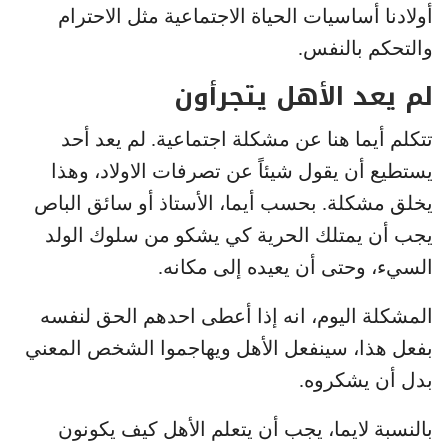
أولادنا أساسيات الحياة الاجتماعية مثل الاحترام
والتحكم بالنفس.
لم يعد الأهل يتجرأون
تتكلم أيما هنا عن مشكلة اجتماعية. لم يعد أحد
يستطيع أن يقول شيئاً عن تصرفات الاولاد، وهذا
يخلق مشكلة. بحسب أيما، الأستاذ أو سائق الباص
يجب أن يمتلك الحرية كي يشكو من سلوك الولد
السيء، وحتى أن يعيده إلى مكانه.
المشكلة اليوم، انه إذا أعطى احدهم الحق لنفسه
بفعل هذا، سينفعل الأهل ويهاجموا الشخص المعني
بدل أن يشكروه.
بالنسبة لايما، يجب أن يتعلم الأهل كيف يكونون