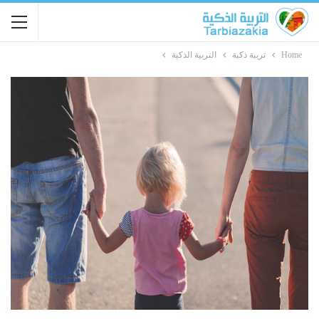
Home
تربية ذكية
التربية الذكية