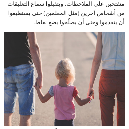
منفتحين على الملاحظات، ويتقبلوا سماع التعليقات
من أشخاص آخرين (مثل المعلمين) حتى يستطيعوا
أن يتقدموا وحتى أن يصلّحوا بضع نقاط.