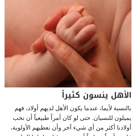
الأهل ينسون كثيراً
بالنسبة لأيما، عندما يكون الأهل لديهم أولاد، فهم
يميلون للنسيان. حتى لو كان أمراً طبيعياً أن نحب
أولادنا أكثر من أي شيء آخر وأن نعطيهم الأولوية،