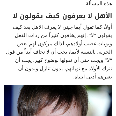
هذه المسألة.
الأهل لا يعرفون كيف يقولون لا
أولاً، كما تقول أيما جينر، لا يعرف الاهل بعد كيف
يقولون “لا”. إنهم يخافون كثيراً من ردات الفعل
ونوبات غضب أولادهم، لذلك يتركون لهم بعض
الحرية. بالنسبة لأيما، يجب أن لا نخاف أبداً من قول
“لا” ويجب حتى أن نقولها بوضوح كبير. يجب أن
نترك الأولاد مع نوباتهم، بدون تنازل وبدون أن
نعيرهم أدنى انتباه.