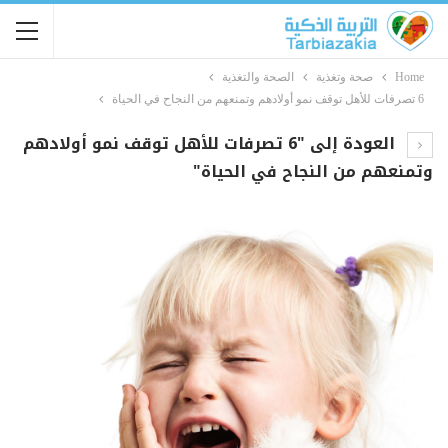
Home
صحة وتغذية
الصحة والتغذية
6 تصرفات للأهل توقف نمو أولادهم وتمنعهم من النجاح في الحياة
العودة إلى "6 تصرفات للأهل توقف نمو أولادهم
وتمنعهم من النجاح في الحياة"