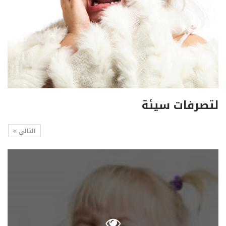
لتصرفات سيئة
التالي