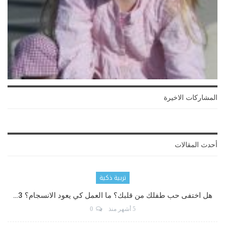
المشاركات الاخيرة
أحدث المقالات
تربية ذكية
هل اختفى حب طفلك من قلبك؟ ما العمل كي يعود الانسجام؟ 3…
5 أشهر منذ
0