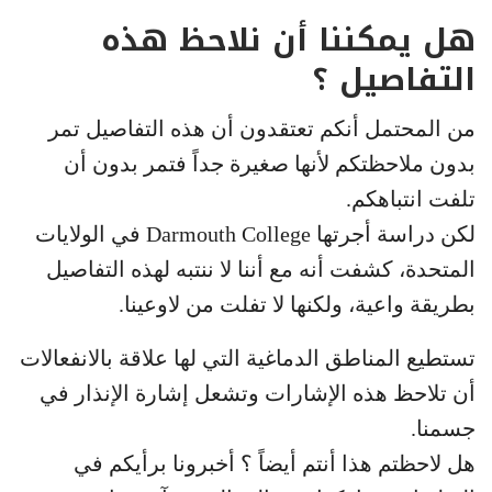
هل يمكننا أن نلاحظ هذه
التفاصيل ؟
من المحتمل أنكم تعتقدون أن هذه التفاصيل تمر
بدون ملاحظتكم لأنها صغيرة جداً فتمر بدون أن
تلفت انتباهكم.
لكن دراسة أجرتها Darmouth College في الولايات
المتحدة، كشفت أنه مع أننا لا ننتبه لهذه التفاصيل
بطريقة واعية، ولكنها لا تفلت من لاوعينا.
تستطيع المناطق الدماغية التي لها علاقة بالانفعالات
أن تلاحظ هذه الإشارات وتشعل إشارة الإنذار في
جسمنا.
هل لاحظتم هذا أنتم أيضاً ؟ أخبرونا برأيكم في