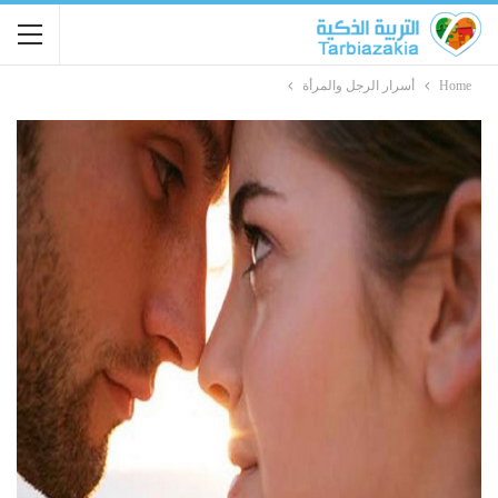
Home
أسرار الرجل والمرأة