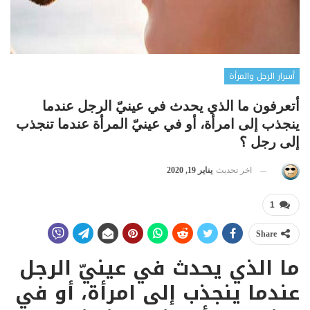
أسرار الرجل والمرأة
أتعرفون ما الذي يحدث في عينيّ الرجل عندما
ينجذب إلى امرأة، أو في عينيّ المرأة عندما تنجذب
إلى رجل ؟
اخر تحديث
يناير 19, 2020
1
Share
ما الذي يحدث في عينيّ الرجل
عندما ينجذب إلى امرأة، أو في