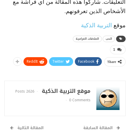
التعليقات. شاركوا هذه المقالة من آي فراشة مع
الأشخاص الذين تعرفونهم.
موقع
التربية الذكية
الحب
العلاقات الغرامية
1
ReddIt
Twitter
Facebook
Share
موقع التربية الذكية
2626 Posts
0 Comments
المقالة السابقة
المقالة التالية