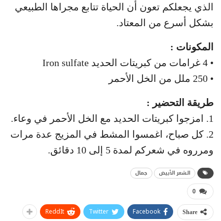
الذي يجعلكم تعون أن الحياة تتابع مجراها الطبيعي
بشكل أسرع من المعتاد.
المكونات :
• 4 غرامات من كبريتات الحديد Iron sulfate
• 250 ملل من الخل الأحمر
طريقة التحضير :
1. امزجوا كبريتات الحديد مع الخل الأحمر في وعاء.
2. كل صباح، اغمسوا المشط في المزيج عدة مرات
ومرروه في شعركم لمدة 5 إلى 10 دقائق.
الشعر الأبيض
جمال
0
ReddIt
Twitter
Facebook
Share