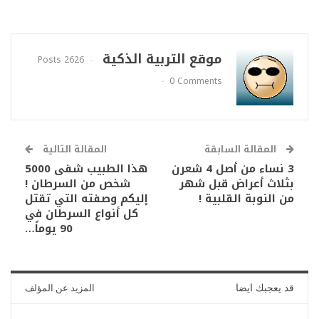
موقع التربية الذكية
2626 Posts
0 Comments
المقالة السابقة
المقالة التالية
3 نساء من أصل 4 شعرن
هذا الطبيب شفى 5000
بثلاث أعراض قبل شهر
شخص من السرطان !
من النوبة القلبية !
إليكم وصفته التي تقتل
كل أنواع السرطان في
90 يوماً…
قد يعجبك ايضا
المزيد عن المؤلف