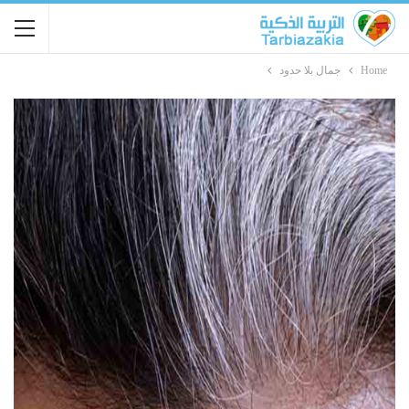
Home
جمال بلا حدود