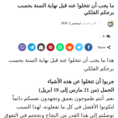
ما يجب أن تتخلوا عنه قبل نهاية السنة بحسب
برجكم الفلكي
اخر تحديث
ديسمبر 3, 2020
0
Share
هذا ما يجب أن تتخلوا عنه قبل نهاية السنة بحسب
برجكم الفلكي
جربوا أن تتخلوا عن هذه الأشياء
الحمل (من 21 مارس إلى 19 ابريل)
نعم. أنتم طموحون بعمق وتجهدون نفسكم دائماً
لتكونوا الأفضل في كل ما تفعلونه. لهذا السبب
توصلتم إلى هذا القدر من النجاح ونجحتم في التفوق