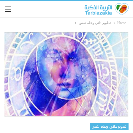
Home
تطوير ذاتي وعلم نفس
تطوير ذاتي وعلم نفس