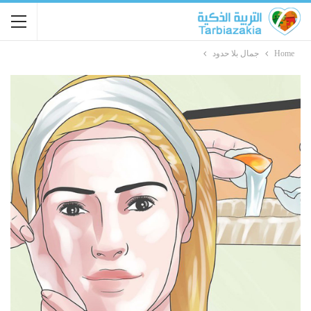
Home
جمال بلا حدود