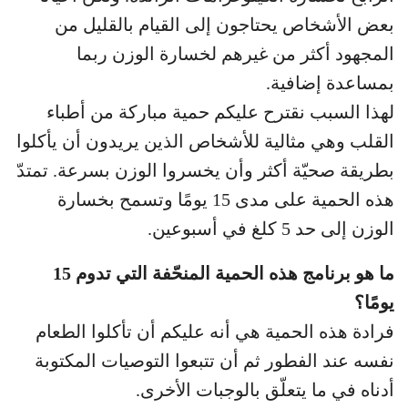
بعض الأشخاص يحتاجون إلى القيام بالقليل من
المجهود أكثر من غيرهم لخسارة الوزن ربما
بمساعدة إضافية.
لهذا السبب نقترح عليكم حمية مباركة من أطباء
القلب وهي مثالية للأشخاص الذين يريدون أن يأكلوا
بطريقة صحيّة أكثر وأن يخسروا الوزن بسرعة. تمتدّ
هذه الحمية على مدى 15 يومًا وتسمح بخسارة
الوزن إلى حد 5 كلغ في أسبوعين.
ما هو برنامج هذه الحمية المنحّفة التي تدوم 15
يومًا؟
فرادة هذه الحمية هي أنه عليكم أن تأكلوا الطعام
نفسه عند الفطور ثم أن تتبعوا التوصيات المكتوبة
أدناه في ما يتعلّق بالوجبات الأخرى.