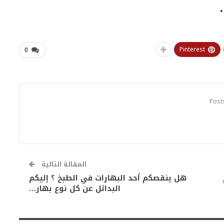
Pinterest
0
المقالة التالية
هل ينقصكم أحد البهارات في الطبخ ؟ إليكم
البدائل عن كل نوع بهار…