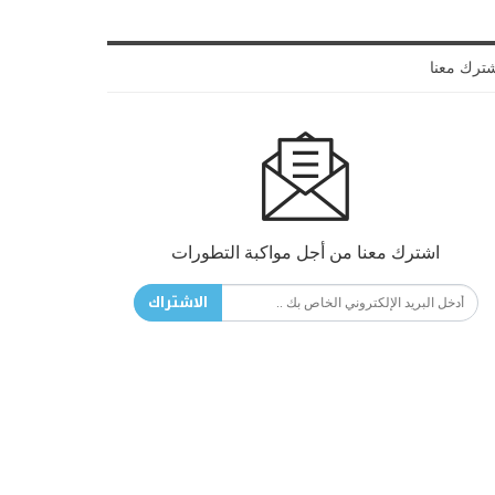
ترك معنا
اشترك معنا من أجل مواكبة التطورات
الاشتراك