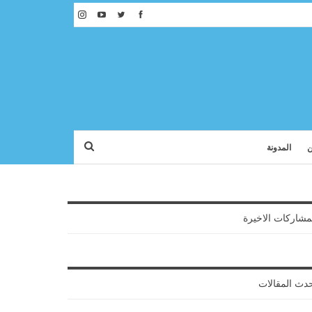
ن
المدونة
مشاركات الاخيرة
دث المقالات