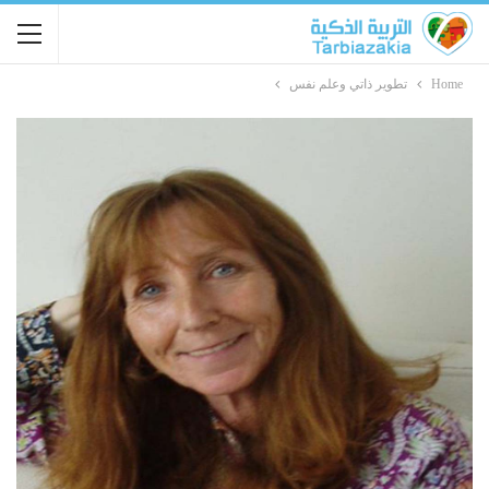
Home
تطوير ذاتي وعلم نفس