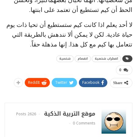
الحظ أن كيم تستطيع أن تعتمد على ابنتها.
لا أحد يعلم اذا كانت كيم ستستطيع أن تحيا ذات يوم
حياة عادية. لكن لا يمكن ألا نندهش بالطريقة التي
تتعامل بها كيم مع كل هذا. إنها مذهلة حقاً.
اضطراب شخصية
انفصام
شخصية
0
ReddIt
Twitter
Facebook
Share
موقع التربية الذكية
2626 Posts
0 Comments