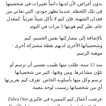
بدون أغراض، لأن لديها دائماً تغييرات في شخصيتها
في تلك اللحظة. عندما تظهر جودي، التي تعاني من
فقدان الشهية، فإن كيم لا تأكل شيئاً تقريباً. كمعدل
عام، تغيّر كيم هويتها 5 مرات في اليوم.
بالإضافة إلى مشاركتها نفس الجسم، كيم
وشخصياتها الأخرى لديهم نقطة مشتركة أخرى :
موهبة الرسم.
منذ 12 سنة، طلب منها طبيب نفسي أن ترسم أو
تلوّن مشاعرها. ومن وقتها، كثير من شخصياتها
ترسم وكل منها بأسلوبه الخاص. تعرف كيم بغريزتها
أي من شخصياتها رسمت لوحة معينة.
عرضت أعمال كيم المميزة في غاليري Zebra One