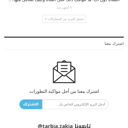
6 أشهر منذ
تحميل المزيد من المشاركات
اشترك معنا
اشترك معنا من أجل مواكبة التطورات
الاشتراك
تابعونا
@tarbia.zakia