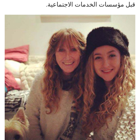
قبل مؤسسات الخدمات الاجتماعية.