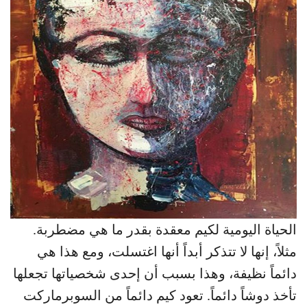
الحياة اليومية لكيم معقدة بقدر ما هي مضطربة.
مثلاً، إنها لا تتذكر أبداً أنها اغتسلت، ومع هذا هي
دائماً نظيفة، وهذا بسبب أن إحدى شخصياتها تجعلها
تأخذ دوشاً دائماً. تعود كيم دائماً من السوبرماركت