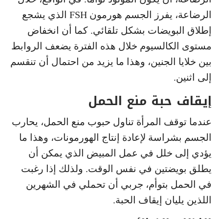
الرضاعة، يفرز الجسم هورمون FSH الذي يشجع
إطلاق البويضات بشكل تلقائي. كما أن انخفاض
مستوى الكالسيوم خلال هذه الفترة يضعف الروابط
بين خلايا الجنين، وهذا ما يزيد من احتمال أن تنقسم
إلى اثنين.
إيقاف حبة منع الحمل
عندما توقف المرأة تناول حبوب منع الحمل، يحارب
الجسم بشراسة لإعادة إنتاج الهورمونات، وهذا ما
يؤدي إلى خلل في عمل المبيض الذي يمكن أن
يطلق بويضتين في نفس الوقت. ولذلك إذا رغبت
في الحمل بتوأم، جربي أن تحملي في الشهرين
اللذين يليان إيقاف الحبة.