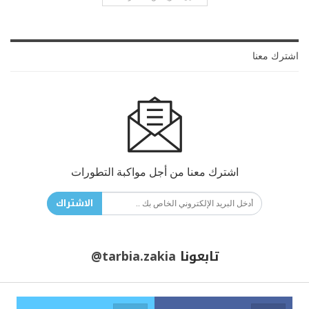
اشترك معنا
اشترك معنا من أجل مواكبة التطورات
الاشتراك
تابعونا
@tarbia.zakia