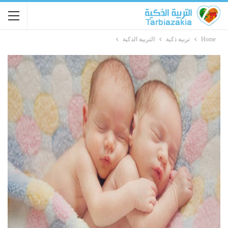
Home
تربية ذكية
التربية الذكية