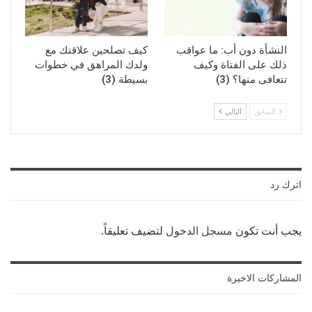
النشأة دون أب: ما عواقب
كيف تصلحين علاقتك مع
ذلك على الفتاة وكيف
ولدك المراهق في خطوات
تتعافى منها؟ (3)
بسيطة (3)
السابق
التالي
اترك رد
يجب أنت تكون
مسجل الدخول
لتضيف تعليقاً.
المشاركات الاخيرة