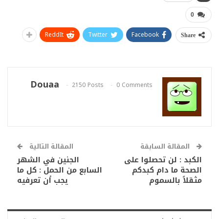
0
ReddIt
Twitter
Facebook
Share
Douaa
2150 Posts
0 Comments
المقالة السابقة
المقالة التالية
الكبد : لن تحصلوا على
الجنين في الشهر
الصحة ما دام كبدكم
السابع من الحمل : كل ما
مثقلاً بالسموم
يجب أن تعرفيه