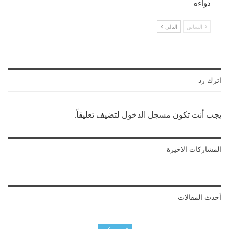
دواءه
السابق
التالي
اترك رد
يجب أنت تكون
مسجل الدخول
لتضيف تعليقاً.
المشاركات الاخيرة
أحدث المقالات