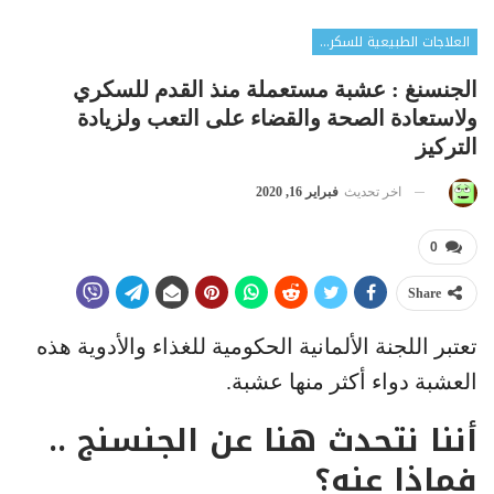
العلاجات الطبيعية للسكري
الجنسنغ : عشبة مستعملة منذ القدم للسكري
ولاستعادة الصحة والقضاء على التعب ولزيادة
التركيز
اخر تحديث
فبراير 16, 2020
0
Share
تعتبر اللجنة الألمانية الحكومية للغذاء والأدوية هذه
العشبة دواء أكثر منها عشبة.
أننا نتحدث هنا عن الجنسنج ..
فماذا عنه؟