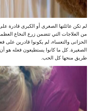
لم تكن عائلتها الصغرى أو الكبرى قادرة ع
من العلاجات التي تتضمن زرع النخاع العظمي، 
الحزانى والتعساء، لم يكونوا قادرين على فع
الصغيرة. كل ما كانوا يستطيعون فعله هو أن 
طريق منحها كل الحب.