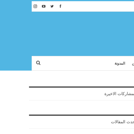
ن
المدونة
مشاركات الاخيرة
دث المقالات