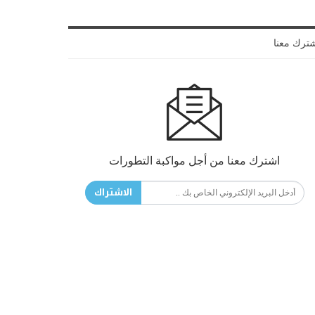
ترك معنا
اشترك معنا من أجل مواكبة التطورات
الاشتراك