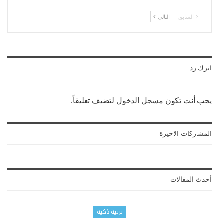
السابق
التالي
اترك رد
يجب أنت تكون
مسجل الدخول
لتضيف تعليقاً.
المشاركات الاخيرة
أحدث المقالات
تربية ذكية