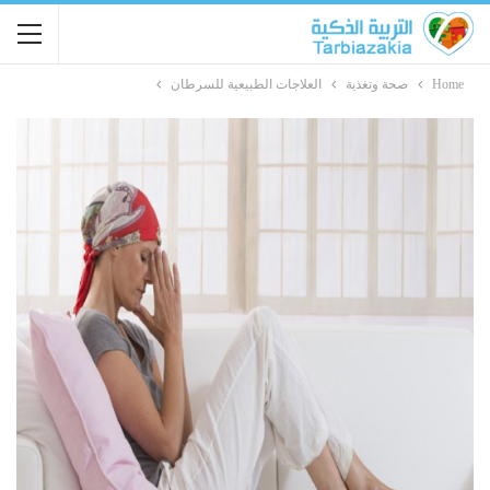
Home
صحة وتغذية
العلاجات الطبيعية للسرطان