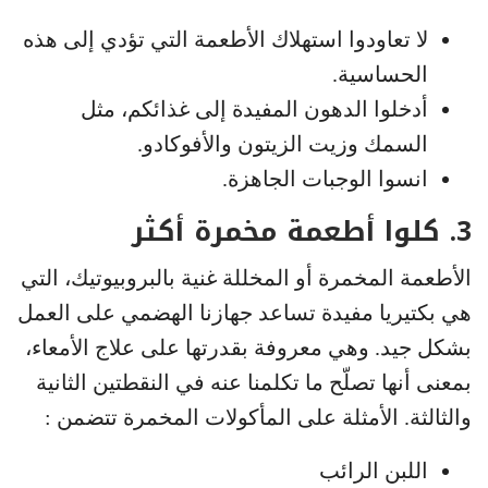
لا تعاودوا استهلاك الأطعمة التي تؤدي إلى هذه
الحساسية.
أدخلوا الدهون المفيدة إلى غذائكم، مثل
السمك وزيت الزيتون والأفوكادو.
انسوا الوجبات الجاهزة.
3. كلوا أطعمة مخمرة أكثر
الأطعمة المخمرة أو المخللة غنية بالبروبيوتيك، التي
هي بكتيريا مفيدة تساعد جهازنا الهضمي على العمل
بشكل جيد. وهي معروفة بقدرتها على علاج الأمعاء،
بمعنى أنها تصلّح ما تكلمنا عنه في النقطتين الثانية
والثالثة. الأمثلة على المأكولات المخمرة تتضمن :
اللبن الرائب