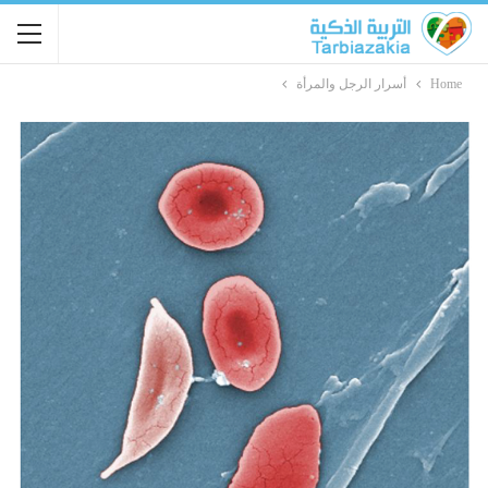
Home
أسرار الرجل والمرأة