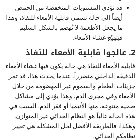
قد تؤدي المستويات المنخفضة من الحمض
أيضاً إلى حالة تسمى قابلية الأمعاء للنفاذ، وهذا
ما يجعل الأطعمة لا تُهضم بالشكل السليم
فيتهيّج غشاء الأمعاء.
2. عالجوا قابلية الأمعاء للنفاذ
قابلية الأمعاء للنفاذ هي حالة يكون فيها غشاء الأمعاء
الدقيقة الداخلي متضرراً. عندما يحدث هذا، قد تمر
جزيئات الطعام والسموم غير المهضومة من خلال
الأمعاء وفي مجرى الدم، وهذا يؤدي إلى مشاكل
صحية متنوعة، منها الأنيميا أو فقر الدم. السبب في
هذه الحالة غالباً هو النظام الغذائي غير المتوازن.
وهكذا، فالطريقة الأفضل لحل المشكلة هي تغيير
نظامكم الغذائي.