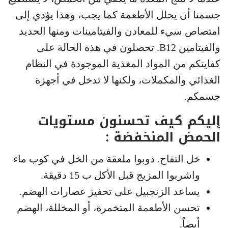
جسمنا أن يحلل الأطعمة كما يجب، وهذا يؤدي إلى
امتصاص سيء للمعادن والفيتامينات ومنها الحديد
والفيتامين B12. تحصلون في هذه الحالة على
كفايتكم من المواد المغذية الموجودة في النظام
الغذائي والمكملات، ولكنها لا تدخل في أجهزة
جسمكم.
إليكم كيف تحسنون مستويات
الحمض المنخفضة :
خل التفاح. ذوبوا ملعقة من الخل في كوب ماء
واشربوا المزيج قبل الأكل ب 15 دقيقة.
يساعد الزنجبيل على تحفيز عصارات الهضم.
تحسن الأطعمة المتخمرة، أو المخللة، الهضم
أيضاً.