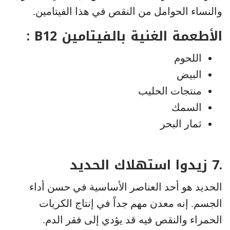
والنساء الحوامل من النقص في هذا الفيتامين.
الأطعمة الغنية بالفيتامين B12 :
اللحوم
البيض
منتجات الحليب
السمك
ثمار البحر
.7 زيدوا استهلاك الحديد
الحديد هو أحد العناصر الأساسية في حسن أداء
الجسم. إنه معدن مهم جداً في إنتاج الكريات
الحمراء والنقص فيه قد يؤدي إلى فقر الدم.