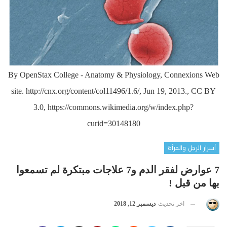
By OpenStax College - Anatomy & Physiology, Connexions Web
site. http://cnx.org/content/col11496/1.6/, Jun 19, 2013., CC BY
3.0, https://commons.wikimedia.org/w/index.php?
curid=30148180
أسرار الرجل والمرأة
7 عوارض لفقر الدم و7 علاجات مبتكرة لم تسمعوا
بها من قبل !
اخر تحديث
ديسمبر 12, 2018