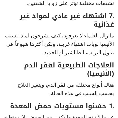
تشققات مختلفة تؤثر على زوايا الشفتين.
.7 اشتهاء غير عادي لمواد غير
غذائية
ما زال العلماء لا يعرفون كيف يشرحون لماذا تسبب
الأنيميا نوبات اشتهاء غريبة، ولكن أكثرها شيوعاً هي
تناول التراب، الطباشير أو الحديد.
العلاجات الطبيعية لفقر الدم
(الأنيميا)
هناك أنواع مختلفة من فقر الدم، ويتغير العلاج
بحسب السبب في هذه الحالة.
.1 حسّنوا مستويات حمض المعدة
عندما لا تنتج المعدة ما يكفي من الحمض، لا يستطيع