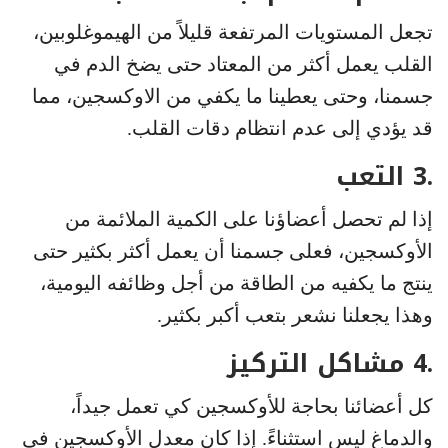
تجعل المستويات المرتفعة قليلاً من الهيموغلوبين،
القلب يعمل أكثر من المعتاد حتى يضخ الدم في
جسمنا، وحتى يعطينا ما يكفي من الاوكسجين، مما
قد يؤدي إلى عدم انتظام دقات القلب.
.3 التعب
إذا لم تحصل أعضاؤنا على الكمية الملائمة من
الأوكسجين، فعلى جسمنا أن يعمل أكثر بكثير حتى
ينتج ما يكفيه من الطاقة من أجل وظائفه اليومية،
وهذا يجعلنا نشعر بتعب أكبر بكثير.
.4 مشاكل التركيز
كل أعضائنا بحاجة للأوكسجين كي تعمل جيداً،
والدماغ ليس استثناءً. إذا كان معدل الأوكسجين في