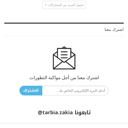
تحميل المزيد من المشاركات
اشترك معنا
اشترك معنا من أجل مواكبة التطورات
الاشتراك
تابعونا
@tarbia.zakia