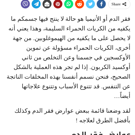
Share
فقر الدم أو الأنيميا هو حالة لا ينتج فيها جسمكم ما
يكفيه من الكريات الحمراء السليمة، وهذا يعني أنه
لا يحصل على ما يكفيه من الهيموغلوبين. من جهة
أخرى، الكريات الحمراء مسؤولة عن تموين
الأوكسجين في جسمنا وعن التخلص من ثاني
أوكسيد الكربون. إذا لم تجر هذه العملية بالشكل
الصحيح، فنحن نسمم أنفسنا بهذه المخلفات الناتجة
عن التنفس. قد تتنوع الأسباب وتتنوع علاجاتها
أيضاً…
لقد وضعنا قائمة ببعض عوارض فقر الدم وكذلك
بأفضل الطرق لعلاجه !
عوارض فقر الدم