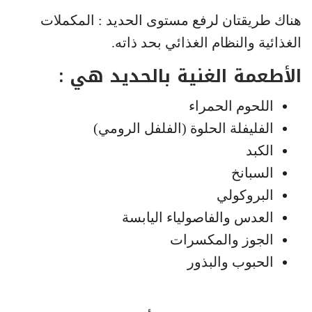
هناك طريقتان لرفع مستوى الحديد : المكملات
الغذائية والنظام الغذائي بحد ذاته.
الأطعمة الغنية بالحديد هي :
اللحوم الحمراء
الفليفلة الحلوة (الفلفل الرومي)
الكبد
السبانخ
البروكولي
العدس والفاصولياء اليابسة
الجوز والمكسرات
الحبوب والبذور