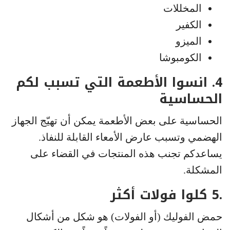
المخللات
الكفير
الميزو
الكومبوشا
4. انسوا الأطعمة التي تسبب لكم
الحساسية
الحساسية على بعض الأطعمة يمكن أن تهيّج الجهاز
الهضمي وتسبب عارض الأمعاء القابلة للنفاذ.
يساعدكم تجنب هذه المنتجات في القضاء على
المشكلة.
.5 كلوا فولات أكثر
حمض الفوليك (أو الفولات) هو شكل من أشكال