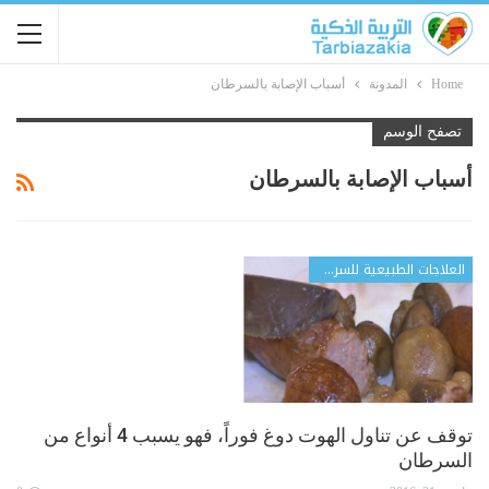
Home
المدونة
أسباب الإصابة بالسرطان
تصفح الوسم
أسباب الإصابة بالسرطان
العلاجات الطبيعية للسرطان
توقف عن تناول الهوت دوغ فوراً، فهو يسبب 4 أنواع من
السرطان