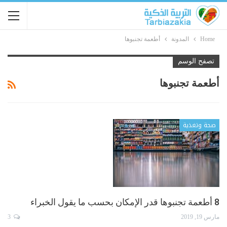
Home
المدونة
أطعمة تجنبوها
تصفح الوسم
أطعمة تجنبوها
صحة وتغذية
8 أطعمة تجنبوها قدر الإمكان بحسب ما يقول الخبراء
مارس 19, 2019
3