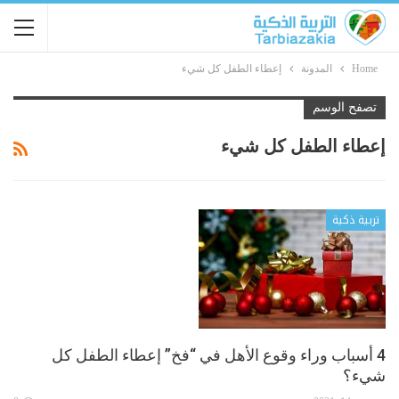
Home
المدونة
إعطاء الطفل كل شيء
تصفح الوسم
إعطاء الطفل كل شيء
تربية ذكية
4 أسباب وراء وقوع الأهل في “فخ” إعطاء الطفل كل
شيء؟