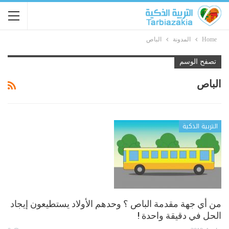
Home
المدونة
الباص
تصفح الوسم
الباص
التربية الذكية
من أي جهة مقدمة الباص ؟ وحدهم الأولاد يستطيعون إيجاد
الحل في دقيقة واحدة !