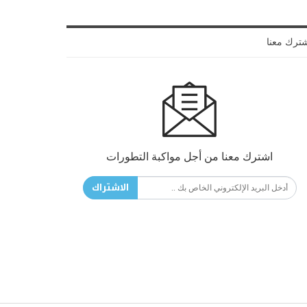
ترك معنا
اشترك معنا من أجل مواكبة التطورات
الاشتراك