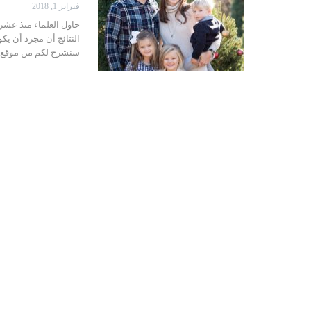
فبراير 1, 2018
حاول العلماء منذ عشرا
النتائج أن مجرد أن يكون
سنشرح لكم من موقع ا