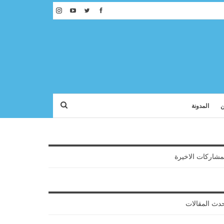
ن
المدونة
مشاركات الاخيرة
دث المقالات