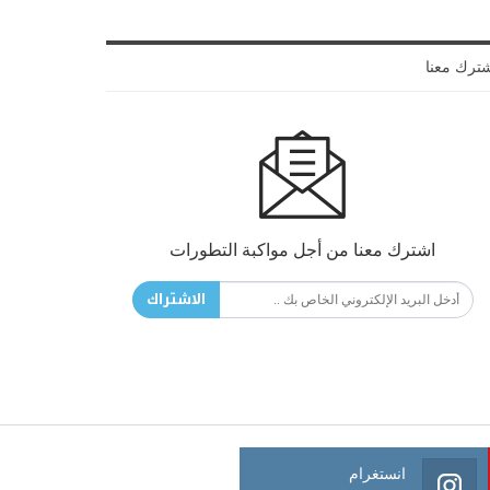
ترك معنا
اشترك معنا من أجل مواكبة التطورات
الاشتراك
انستغرام