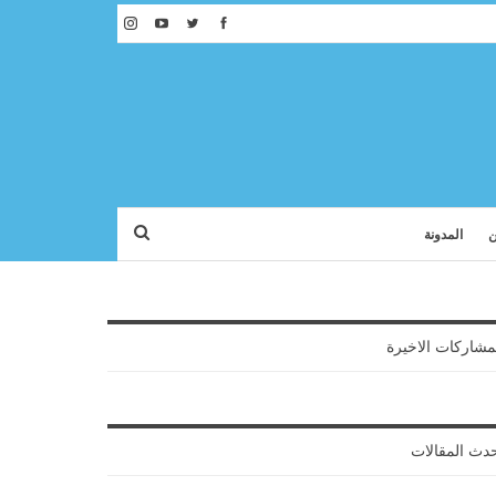
ن
المدونة
مشاركات الاخيرة
دث المقالات