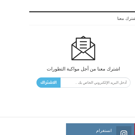
ترك معنا
اشترك معنا من أجل مواكبة التطورات
الاشتراك
انستغرام