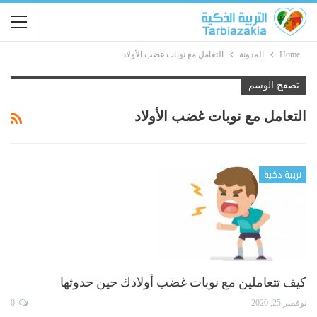
Home
المدونة
التعامل مع نوبات غضب الأولاد
تصفح الوسم
التعامل مع نوبات غضب الأولاد
تربية ذكية
كيف تتعاملين مع نوبات غضب أولادك حين حدوثها
نوفمبر 25, 2020
0