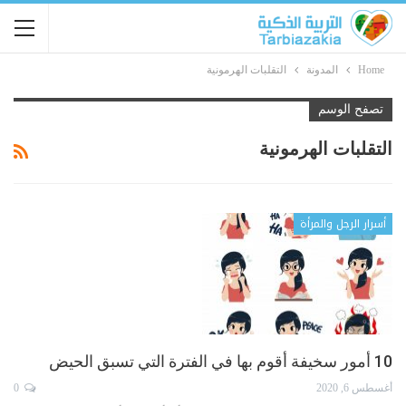
Home
المدونة
التقلبات الهرمونية
تصفح الوسم
التقلبات الهرمونية
أسرار الرجل والمرأة
10 أمور سخيفة أقوم بها في الفترة التي تسبق الحيض
أغسطس 6, 2020
0