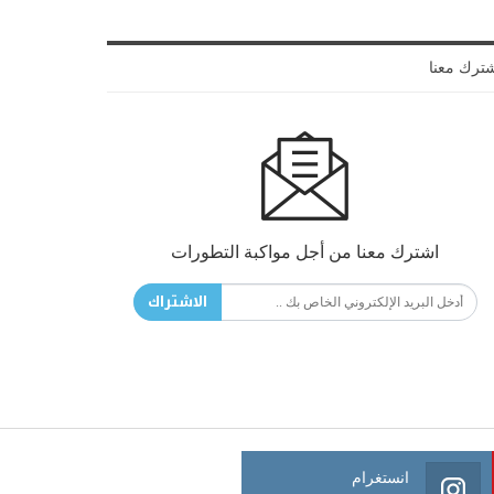
ترك معنا
اشترك معنا من أجل مواكبة التطورات
الاشتراك
انستغرام