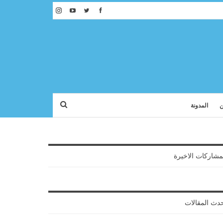
ن
المدونة
مشاركات الاخيرة
دث المقالات