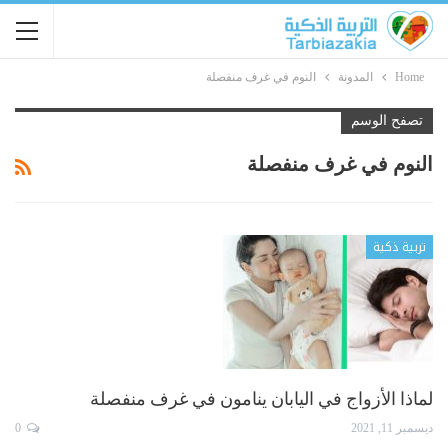
Home
المدونة
النوم في غرف منفصلة
تصفح الوسم
النوم في غرف منفصلة
تربية ذكية
لماذا الأزواج في اليابان ينامون في غرف منفصلة
ديسمبر 11, 2021
0