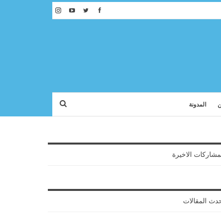
ن
المدونة
مشاركات الاخيرة
دث المقالات