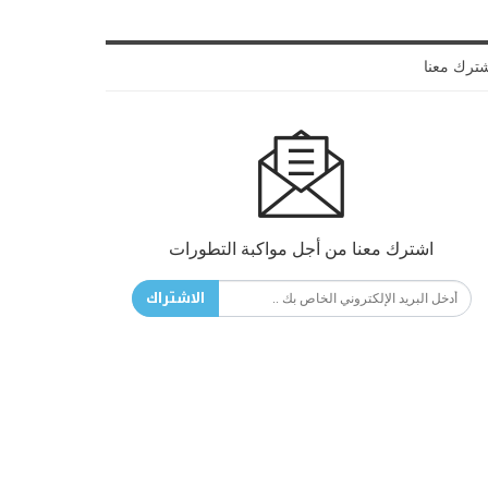
ترك معنا
اشترك معنا من أجل مواكبة التطورات
الاشتراك