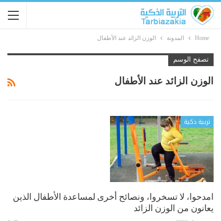
Home
المدونة
الوزن الزائد عند الأطفال
تصفح الوسم
الوزن الزائد عند الأطفال
تربية ذكية
امدحوا، لا تسخروا، ونصائح أخرى لمساعدة الأطفال الذين
يعانون من الوزن الزائد