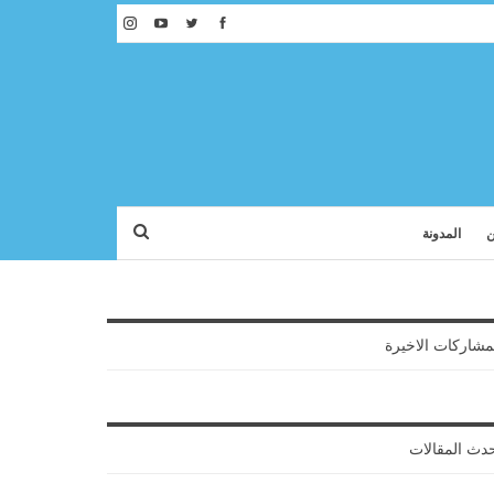
ن
المدونة
مشاركات الاخيرة
دث المقالات