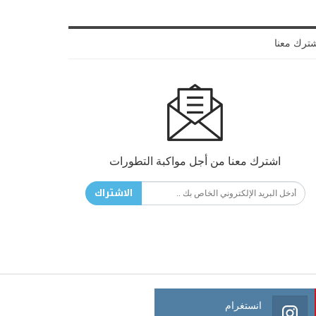
ترك معنا
اشترك معنا من أجل مواكبة التطورات
الاشتراك
انستغرام