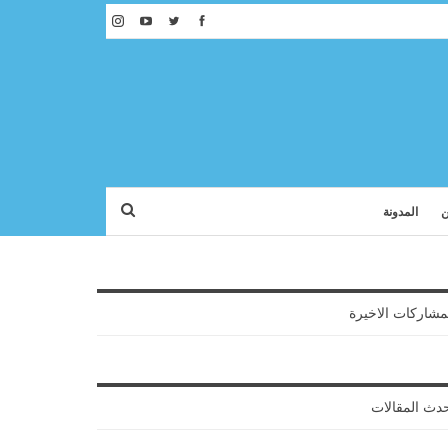
ن
المدونة
مشاركات الاخيرة
دث المقالات