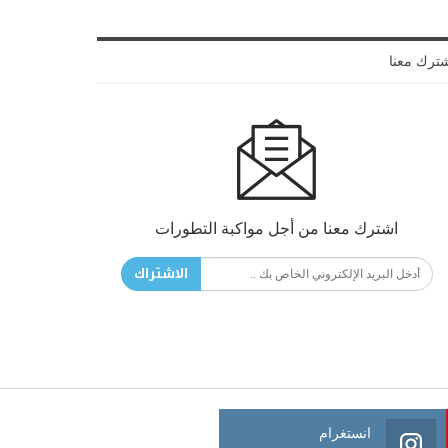
ترك معنا
اشترك معنا من أجل مواكبة التطورات
الاشتراك
انستغرام