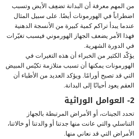
من المهم معرفة أن البدانة تضعِف الأيض وتسبب
اضطراباً في الهورمونات أيضًا. على سبيل المثال
عندما يبدأ تراكم كمية كبيرة من الأنسجة الدهنية
فهذا الأمر يضعف الجهاز الهورموني فيسبب تغيّرات
في الدورة الشهرية.
يؤكّد الكثير من الخبراء أن هذه التغيرات في
الهورمونات يمكنها أن تسبب متلازمة تكيّس المبيض
التي قد تصبح أورامًا. ويؤكد العديد من الأطباء أن
العقم يعود أحيانًا إلى البدانة.
2- العوامل الوراثية
تحدد الجينات، أو الأمراض المرتبطة بالجهاز
التناسلي والتي عانت منها جدتنا أو والدتنا أو خالاتنا،
الأمراض التي قد نعاني منها.