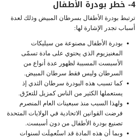
4- خطر بودرة الأطفال
ترتبط بودرة الأطفال بسرطان المبيض وذلك لعدة
أسباب تجدر الإشارة لها:
بودرة الأطفال مصنوعة من سيليكات
المغنيزيوم الذي يحتوي على مادة تسمّى
الأسبست المسببة لظهور عدة أنواع من
السرطان وليس فقط سرطان المبيض.
كما تسبب هذه البودرة سرطان الثدي إذ
يستعملها الكثير من الناس كمزيل للتعرّق.
ولهذا السبب منذ سبعينات العام المنصرم
فرضت القوانين الاتحادية في الولايات المتحدة
تصنيع بودرة الأطفال من دون أسبست.
وبما أن هذه المادة قد استُعمِلَت لسنوات