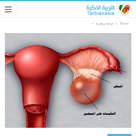
Home
صحة وتغذية