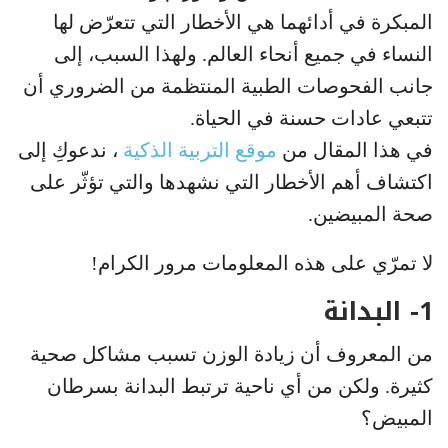
المبكرة في أدائهما هي الأخطار التي تتعرّض لها
النساء في جميع أنحاء العالم. ولهذا السبب، إلى
جانب الفحوصات الطبية المنتظمة من الضروري أن
تتبعي عادات حسنة في الحياة.
في هذا المقال من
موقع التربية الذكية
، ندعوكِ إلى
اكتشاف أهم الأخطار التي نشهدها والتي تؤثّر على
صحة المبيضين.
لا تمرّي على هذه المعلومات مرور الكرام!
1- البدانة
من المعروف أن زيادة الوزن تسبب مشاكل صحية
كثيرة. ولكن من أي ناحية ترتبط البدانة بسرطان
المبيض؟