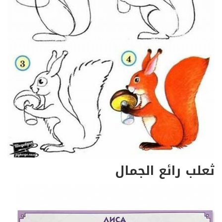
ثعلب رائع الجمال