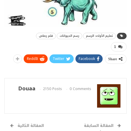
تعليم الأولاد الرسم
رسم الحيوانات
قلم رصاص
1
ReddIt
Twitter
Facebook
Share
Douaa
2150 Posts
0 Comments
المقالة السابقة
المقالة التالية