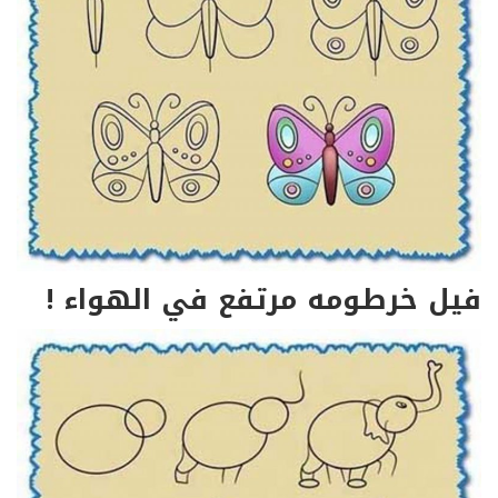
فيل خرطومه مرتفع في الهواء !