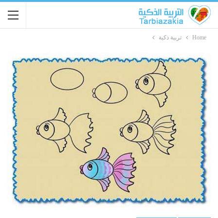
Home
تربية ذكية