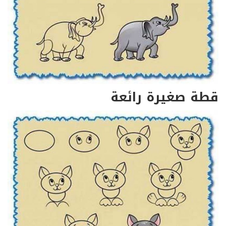
قطة صغيرة رائعة