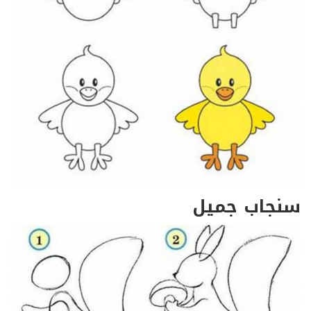
سنجاب جميل