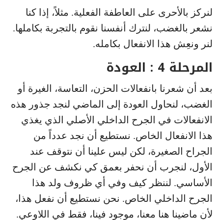
لنركز بالأحرى على العاطفة الفعلية. مثلاً، إذا كنا
نشعر بالغضب، لنترك أنفسنا نقوم بالتجربة بكاملها.
لنر ونعِش هذا الانفعال بكامله.
المرحلة 4 : العودة
بعد أن شعرنا بانفعالات الحزن، التعاسة، الغيرة أو
الغضب، لنحاول العودة إلى الماضي لنجد جذور هذه
الانفعالات في الجرح الداخلي الأصلي الذي يغذي
هذا الانفعال الخاص. نستطيع أن نجد عدداً من
الجراح الصغيرة، لكن ليس علينا أن نتوقف عند
الأول، لنجرب أن نحفر بعمق كي نكشف عن الجرح
الأساسي. لننظر كيف وفي أي ظروف ولد هذا
الجرح الداخلي الخاص. نحن نستطيع أن نفعل هذا،
لأن ماضينا هنا معنا، موجود فينا، فقط في اللاوعي.