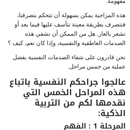
مفهومة.
هذه المزاجية يمكن بسهولة أن تتحكم بتصرفنا،
فنتصرف بطريقة معينة نتأسف عليها فيما بعد أو
نشعر بالعار. هل من الممكن أن نشفي هذه
الصدمات العاطفية والنفسية، وإذا كان نعم، كيف ؟
نحن قادرون على شفاء الصدمات النفسية بفضل
عملية من خمس مراحل.
عالجوا جراحكم النفسية باتباع
هذه المراحل الخمس التي
نقدمها لكم من التربية
الذكية:
المرحلة 1 : الفهم