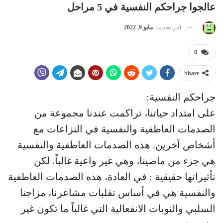
عالجوا جراحكم النفسية في 5 مراحل
اخر تحديث
مايو 9, 2022
0
Share
جراحكم النفسية:
على امتداد حياتنا، تراكمت عندنا مجموعة من
الصدمات العاطفية والنفسية في النزاعات مع
أشخاص آخرين. هذه الصدمات العاطفية والنفسية
هي جزء من ماضينا، وهي غير واعية غالباً. لكن
تأثيراتها حقيقية : في العادة، هذه الصدمات العاطفية
والنفسية هي في أساس تقلبات مشاعرنا، مزاجنا
السلبي والنوبات الانفعالية التي غالباً ما تكون غير