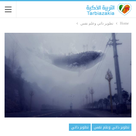
Home
تطوير ذاتي وعلم نفس
تطوير ذاتي وعلم نفس
تطوير ذاتي