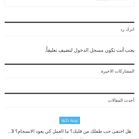
اترك رد
يجب أنت تكون
مسجل الدخول
لتضيف تعليقاً.
المشاركات الاخيرة
أحدث المقالات
تربية ذكية
هل اختفى حب طفلك من قلبك؟ ما العمل كي يعود الانسجام؟ 3…