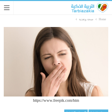
Home
صحة وتغذية
https://www.freepik.com/htm