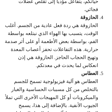
حياتكم، يتفاعل مؤدياً إلى تقلص عضلات
فجائي.
الحازوقة
الحازوقة هي ردة فعل عادية من الجسم. أغلب
الوقت، يتسبب بها الهواء الذي نبتلعه بواسطة
الفم، بواسطة بعض الأطعمة أو على أثر صدمة
حرارية. هذه التفاعلات تحفز أعصاب المعدة
وتهيج الحجاب الحاجز. الحازوقة هي إذن
انعكاس لما يحدث في معدتكم.
العطاس
العطاس هو آلية فيزيولوجية تسمح للجسم
بالتخلص من كل مسببات الحساسية والغبار
والميكروبات أو كل المهيجات الأخرى التي تملأ
الجيوب الأنفية. بالإضافة إلى هذا، يسمح