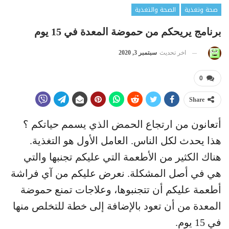
صحة وتغذية
الصحة والتغذية
برنامج يريحكم من حموضة المعدة في 15 يوم
اخر تحديث
سبتمبر 3, 2020
0
Share
أتعانون من ارتجاع الحمض الذي يسمم حياتكم ؟
هذا يحدث لكل الناس. العامل الأول هو التغذية.
هناك الكثير من الأطعمة التي عليكم تجنبها والتي
هي في أصل المشكلة. نعرض عليكم من آي فراشة
أطعمة عليكم أن تتجنبوها، وعلاجات تمنع حموضة
المعدة من أن تعود بالإضافة إلى خطة للتخلص منها
في 15 يوم.