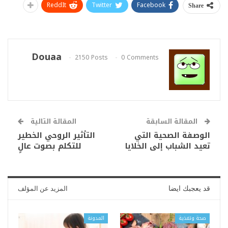
ReddIt
Twitter
Facebook
Share
Douaa
2150 Posts
0 Comments
المقالة السابقة
المقالة التالية
الوصفة الصحية التي
التأثير الروحي الخطير
تعيد الشباب إلى الخلايا
للتكلم بصوت عالٍ
قد يعجبك ايضا
المزيد عن المؤلف
صحة وتغذية
المدونة