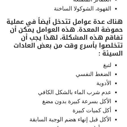
القهوة، الشوكولا الساخنة
هناك عدة عوامل تتدخل أيضاً في عملية
حموضة المعدة. هذه العوامل يمكن أن
تفاقم هذه المشكلة، لهذا يجب أن
تتخلصوا بأسرع وقت من بعض العادات
السيئة :
لتبغ
الضغط النفسي
الأدوية
عدم شرب الماء بالشكل الكافي
الأكل بسرعة كبيرة بدون مضغ
أكل كميات كبيرة
الأكل قبل إنهاء هضم الوجبة السابقة