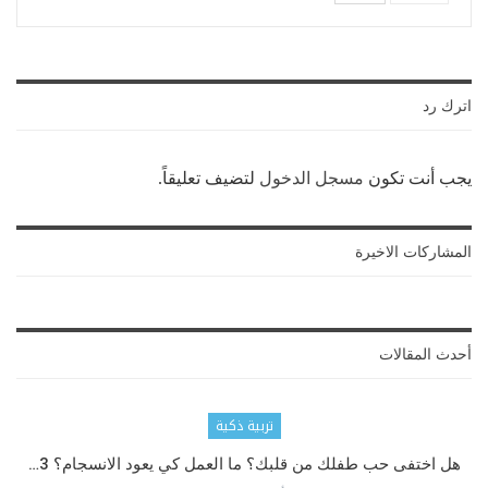
اترك رد
يجب أنت تكون
مسجل الدخول
لتضيف تعليقاً.
المشاركات الاخيرة
أحدث المقالات
تربية ذكية
هل اختفى حب طفلك من قلبك؟ ما العمل كي يعود الانسجام؟ 3…