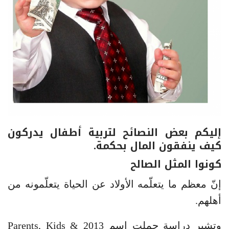
إليكم بعض النصائح لتربية أطفال يدركون
كيف ينفقون المال بحكمة.
كونوا المثل الصالح
إنّ معظم ما يتعلّمه الأولاد عن الحياة يتعلّمونه من
أهلهم.
وتشير دراسة حملت اسم 2013 Parents, Kids &