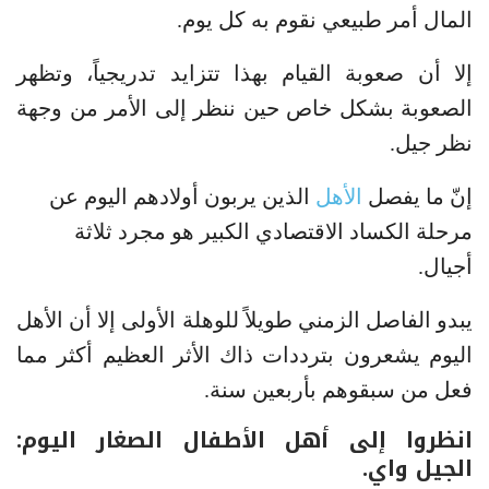
المال أمر طبيعي نقوم به كل يوم.
إلا أن صعوبة القيام بهذا تتزايد تدريجياً، وتظهر
الصعوبة بشكل خاص حين ننظر إلى الأمر من وجهة
نظر جيل.
إنّ ما يفصل
الأهل
الذين يربون أولادهم اليوم عن
مرحلة الكساد الاقتصادي الكبير هو مجرد ثلاثة
أجيال.
يبدو الفاصل الزمني طويلاً للوهلة الأولى إلا أن الأهل
اليوم يشعرون بترددات ذاك الأثر العظيم أكثر مما
فعل من سبقوهم بأربعين سنة.
انظروا إلى أهل الأطفال الصغار اليوم:
الجيل واي.