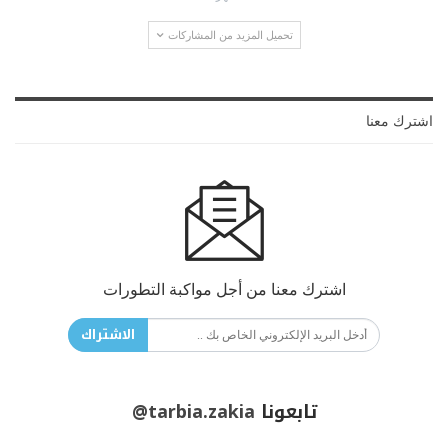
تحميل المزيد من المشاركات
اشترك معنا
اشترك معنا من أجل مواكبة التطورات
الاشتراك
تابعونا
@tarbia.zakia