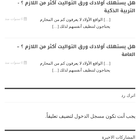
هل يستهلك أولادك ورق التواليت أكثر من اللازم ؟ -
التربية الذكية
6 سنوات منذ
[…] الواقع الأولاد لا يعرفون كم من المحارم
يحتاجون لتنظيف أنفسهم لذلك […]
هل يستهلك أولادك ورق التواليت أكثر من اللازم ؟ –
العامة
6 سنوات منذ
[…] الواقع الأولاد لا يعرفون كم من المحارم
يحتاجون لتنظيف أنفسهم لذلك […]
اترك رد
يجب أنت تكون
مسجل الدخول
لتضيف تعليقاً.
المشاركات الاخيرة