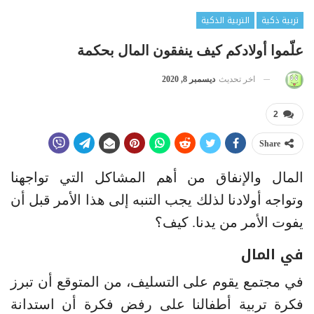
تربية ذكية
التربية الذكية
علّموا أولادكم كيف ينفقون المال بحكمة
اخر تحديث
ديسمبر 8, 2020
2
Share
المال والإنفاق من أهم المشاكل التي تواجهنا
وتواجه أولادنا لذلك يجب التنبه إلى هذا الأمر قبل أن
يفوت الأمر من يدنا. كيف؟
في المال
في مجتمع يقوم على التسليف، من المتوقع أن تبرز
فكرة تربية أطفالنا على رفض فكرة أن استدانة