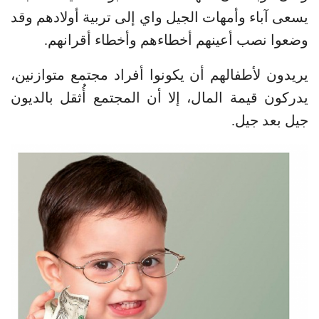
يسعى آباء وأمهات الجيل واي إلى تربية أولادهم وقد
وضعوا نصب أعينهم أخطاءهم وأخطاء أقرانهم.
يريدون لأطفالهم أن يكونوا أفراد مجتمع متوازنين،
يدركون قيمة المال، إلا أن المجتمع أُثقل بالديون
جيل بعد جيل.