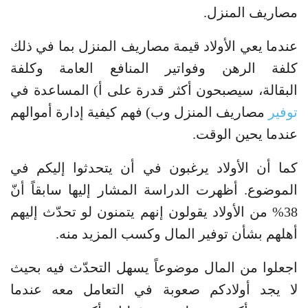
مصاريف المنزل.
عندما يعي الأولاد قيمة مصاريف المنزل بما في ذلك
كلفة الرهن وفواتير المنافع العامة وكلفة
البقالة، سيصبحون أكثر قدرة على أ) المساعدة في
توفير
مصاريف المنزل وب) فهم كيفية إدارة أموالهم
عندما يحين الوقت.
كما أن الأولاد يرغبون في أن يتحدثوا إليكم في
الموضوع. أظهرت الدراسة المشار إليها سابقاً أنّ
38% من الأولاد يقولون إنهم يتمنون لو تحدّث إليهم
أهلهم بشأن توفير المال وكسب المزيد منه.
اجعلوا من المال موضوعاً يسهل التحدّث فيه بحيث
لا يجد أولادكم صعوبة في التعامل معه عندما