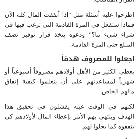
اطرحوا عليه أسئلة مثل “إذا أنفقت المال كله الآن
فماذا ستفعل في المرة القادمة التي ترغب فيها في
شراء شيء ما؟” ودعوه يتخذ قرار توفير نصف
المبلغ حتى المرة القادمة.
اجعلوا للمصروف
هدفاً
يعطي الكثير من الأهل أولادهم مصروفاً أسبوعياً أو
شهرياً لمساعدتهم على أن يتعلموا كيفية إنفاق
مالهم الخاص.
لكنهم في الوقت عينه يفشلون في تحقيق هذا
الهدف وينتهي بهم الأمر بإعطاء المال لأولادهم كي
ينفقوه كما يحلوا لهم.