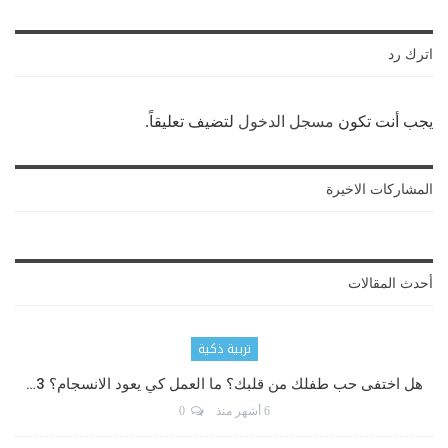
اترك رد
يجب أنت تكون
مسجل الدخول
لتضيف تعليقاً.
المشاركات الاخيرة
أحدث المقالات
تربية ذكية
هل اختفى حب طفلك من قلبك؟ ما العمل كي يعود الانسجام؟ 3…
6 أشهر منذ
0