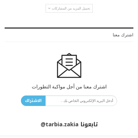
تحميل المزيد من المشاركات
اشترك معنا
اشترك معنا من أجل مواكبة التطورات
الاشتراك
تابعونا
@tarbia.zakia