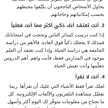
يحاول الأشخاص الناجحون أن يكيّفوا محيطهم
بحسب إمكانياتهم وحاجاتهم.
3. أنت تعتقد أنك ذكي أكثر مما أنت فعلياً
إذا كنت درست كسائر الناس ونجحت في امتحاناتك
فمذلك لا يجعلك ذكياً فوق العادة. فالأهم من دراسة
الجامعة هي دراسة الحياة. وإذا كنت تعتقد أن العلم
موجود في المدارس فقط، فأنت واهم. أهم الدروس
تتعلّمها وأنت تعيش الحياة.
4. أنت لا تقرأ
لعلك تقرأ فقط الأشياء التي عليك أن تقرأها. ربما
تفضّل مشاهدة التلفزيون والألعاب الإلكترونية. كل
ما تحتاج من معلومات متوفّر لك اليوم أكثر وأسهل