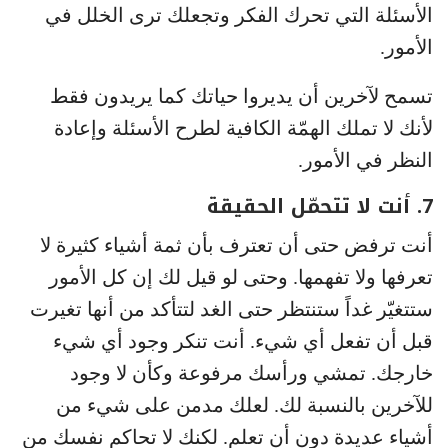
الأسئلة التي تحرك الفكر وتجعلك ترى الخلل في
الأمور.
تسمح لآخرين أن يديروا حياتك كما يريدون فقط
لأنك لا تملك الهمّة الكافية لطرح الأسئلة وإعادة
النظر في الأمور.
7. أنت لا تتحمّل الحقيقة
أنت ترفض حتى أن تعترف بأن ثمة أشياء كثيرة لا
تعرفها ولا تفهمها. وحتى لو قيل لك إن كل الأمور
ستتغيّر غداً ستنتظر حتى الغد لتتأكد من أنها تغيرت
قبل أن تفعل أي شيء. أنت تنكر وجود أي شيء
خارجك. تمشي ورأسك مرفوعة وكأن لا وجود
للآخرين بالنسبة لك. لعلك مدمن على شيء من
أشياء عديدة دون أن تعلم. لكنك لا تحاكم نفسك من