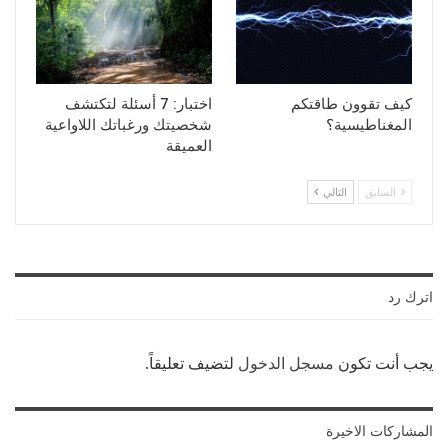
كيف تقوون طاقتكم
اختبار: 7 أسئلة لتكتشف
المغناطيسية؟
شخصيتك ورغباتك اللاواعية
العميقة
السابق
التالي
اترك رد
يجب أنت تكون
مسجل الدخول
لتضيف تعليقاً.
المشاركات الاخيرة