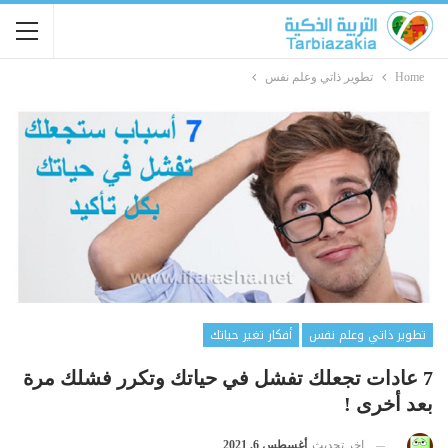
Home
تطوير ذاتي وعلم نفس
تطوير ذاتي وعلم نفس
أفكار تغير حياتك
7 عادات تجعلك تفشل في حياتك وتكرر فشلك مرة
بعد أخرى !
اخر تحديث
أغسطس 6, 2021