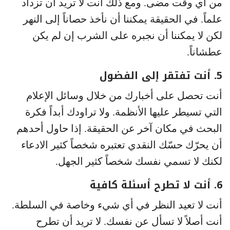
من أي وقت مضى. ومع ذلك أنت لا تريد أن تزداد
علماً. في الحقيقة يمكننا أن نأخذ حصاناً إلى النهر
لكن لا يمكننا أن نجبره على الشرب إن لم يكن
عطشاناً.
5. أنت تفتقر إلى الفضول
أنت تحصل على أخبارك من خلال وسائل الإعلام
التي تسيطر عليها الأنظمة. ولا تراودك أبداً فكرة
البحث في مكان آخر عن الحقيقة. إذا حاول أحدهم
أن يحرّك حسّك النقدي تعتبره شخصاً كثير الادعاء
لكنك لا تسمي نفسك شخصاً كثير الجهل.
6. أنت لا تطرح أسئلة كافية
أنت لا تعيد النظر في أي شيء وخاصة في السلطة.
أنت أصلاً لا تسأل عن نفسك. لا تريد أن تطرح