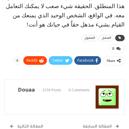
هذا المنطلق. الحقيقة شيء صعب لا يمكنك التعامل
معه. في الواقع، الشخص الوحيد الذي يمنعك من
القيام بشيء مذهل حقاً في حياتك هو أنت!
الفشل
الفضول
0
ReddIt
Twitter
Facebook
Share
Douaa
2150 Posts
0 Comments
المقالة السابقة
المقالة التالية