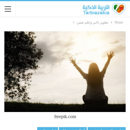
Home
تطوير ذاتي وعلم نفس
freepik.com