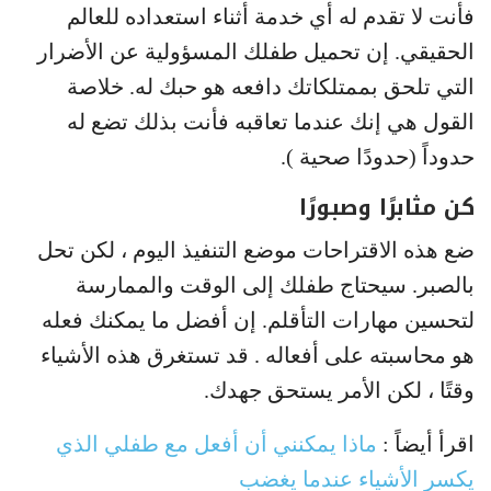
فأنت لا تقدم له أي خدمة أثناء استعداده للعالم
الحقيقي. إن تحميل طفلك المسؤولية عن الأضرار
التي تلحق بممتلكاتك دافعه هو حبك له. خلاصة
القول هي إنك عندما تعاقبه فأنت بذلك تضع له
حدوداً (حدودًا صحية ).
كن مثابرًا وصبورًا
ضع هذه الاقتراحات موضع التنفيذ اليوم ، لكن تحل
بالصبر. سيحتاج طفلك إلى الوقت والممارسة
لتحسين مهارات التأقلم. إن أفضل ما يمكنك فعله
هو محاسبته على أفعاله . قد تستغرق هذه الأشياء
وقتًا ، لكن الأمر يستحق جهدك.
اقرأ أيضاً :
ماذا يمكنني أن أفعل مع طفلي الذي
يكسر الأشياء عندما يغضب