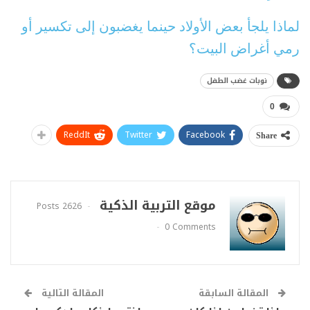
لماذا يلجأ بعض الأولاد حينما يغضبون إلى تكسير أو
رمي أغراض البيت؟
نوبات غضب الطفل
0
ReddIt
Twitter
Facebook
Share
موقع التربية الذكية
2626 Posts
0 Comments
المقالة السابقة
المقالة التالية