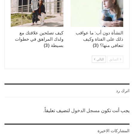
النشأة دون أب: ما عواقب
كيف تصلحين علاقتك مع
ذلك على الفتاة وكيف
ولدك المراهق في خطوات
تتعافى منها؟ (3)
بسيطة (3)
السابق
التالي
اترك رد
يجب أنت تكون
مسجل الدخول
لتضيف تعليقاً.
المشاركات الاخيرة