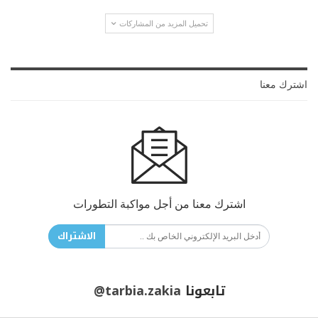
تحميل المزيد من المشاركات
اشترك معنا
اشترك معنا من أجل مواكبة التطورات
الاشتراك
تابعونا
@tarbia.zakia