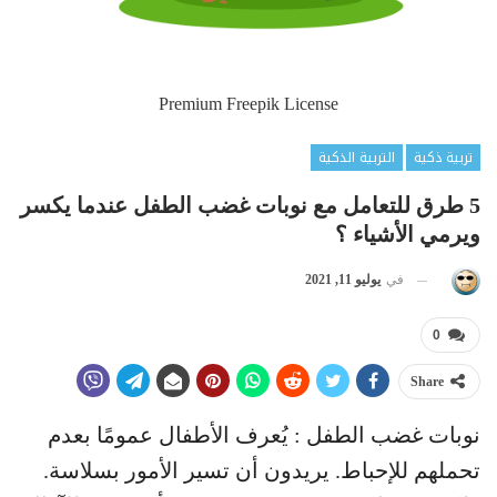
Premium Freepik License
تربية ذكية
التربية الذكية
5 طرق للتعامل مع نوبات غضب الطفل عندما يكسر
ويرمي الأشياء ؟
في
يوليو 11, 2021
0
Share
نوبات غضب الطفل : يُعرف الأطفال عمومًا بعدم
تحملهم للإحباط. يريدون أن تسير الأمور بسلاسة.