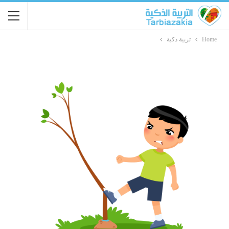
Home
تربية ذكية