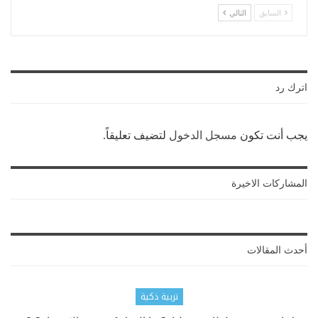
السابق
التالي
اترك رد
يجب أنت تكون
مسجل الدخول
لتضيف تعليقاً.
المشاركات الاخيرة
أحدث المقالات
تربية ذكية