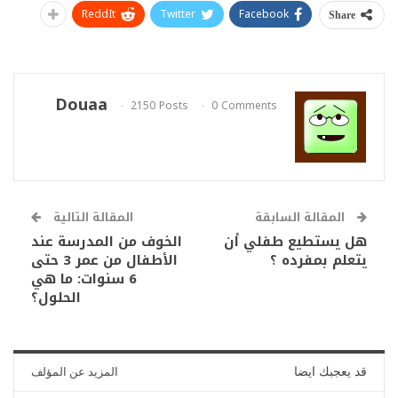
ReddIt
Twitter
Facebook
Share
Douaa
2150 Posts
0 Comments
المقالة السابقة
المقالة التالية
هل يستطيع طفلي أن
الخوف من المدرسة عند
يتعلم بمفرده ؟
الأطفال من عمر 3 حتى
6 سنوات: ما هي
الحلول؟
قد يعجبك ايضا
المزيد عن المؤلف