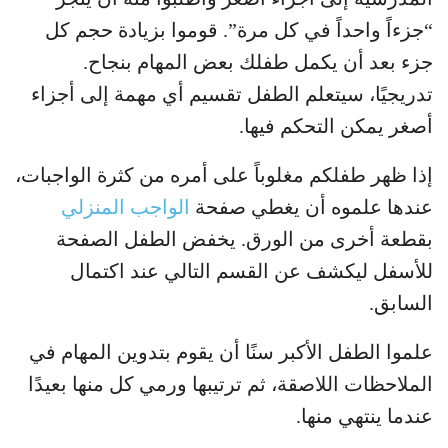
“جزءاً واحداً في كل مرة”. قوموا بزيادة حجم كل
جزء بعد أن يكمل طفلك بعض المهام بنجاح.
تدريجيًا، سيتعلم الطفل تقسيم أي مهمة إلى أجزاء
أصغر يمكن التحكم فيها.
إذا ظهر طفلكم مغلوباً على أمره من كثرة الواجبات،
عندها علموه أن يغطي صفحة
الواجب المنزلي
بقطعة أخرى من الورق. يخفض الطفل الصفحة
للأسفل ليكشف عن القسم التالي عند اكتمال
السابق.
علموا الطفل الأكبر سنًا أن يقوم بتدوين المهام في
الملاحظات اللاصقة، ثم ترتيبها ورمي كل منها بعيدًا
عندما ينتهي منها.