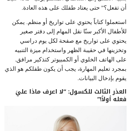
أن تفعل؟” حتى يعتاد طفلك على هذه العادة.
استعملوا كتاباً يحتوي على تواريخ أو منظم. يمكن
للأطفال الأكبر سنّا نقل المهام إلى دفتر صغير
يحتوي على تواريخ مع صفحة لكل يوم دراسي
وتخزينها في حقيبة الظهر واستخدام ميزة التنبيه
على الهاتف الخلوي أو الكمبيوتر كتذكير مرافق.
بمجرد تعليم المهارة، يجب أن يكون طفلكم هو الذي
يقوم بإدخال البيانات.
العذر الثالث للكسول: “لا اعرف ماذا عليَ
فعله أولاً!”