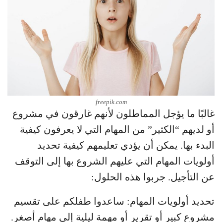
freepik.com
غالبًا ما يؤجل المماطلون لأنهم غارقون في مشروع
أو لديهم “الكثير” من المهام التي لا يعرفون كيفية
البدء بها. يمكن أن يؤدي تعليمهم كيفية تحديد
أولويات المهام التي عليهم الشروع بها إلى التوقف
عن التأجيل. جربوا هذه الحلول:
تحديد أولويات المهام: ساعدوا طفلكم على تقسيم
مشروع كبير أو تقرير أو مهمة ليلية إلى مهام أصغر.