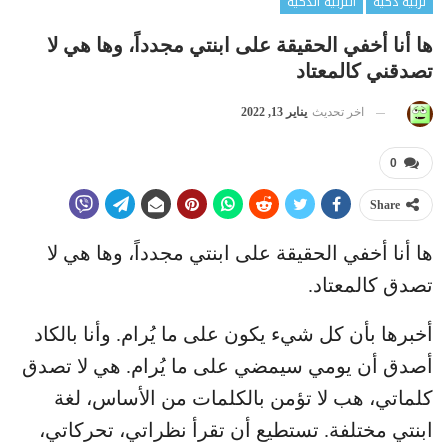
تربية ذكية
التربية الذكية
ها أنا أخفي الحقيقة على ابنتي مجدداً، وها هي لا
تصدقني كالمعتاد
اخر تحديث
يناير 13, 2022
0
Share
ها أنا أخفي الحقيقة على ابنتي مجدداً، وها هي لا
تصدق كالمعتاد.
أخبرها بأن كل شيء يكون على ما يُرام. وأنا بالكاد
أصدق أن يومي سيمضي على ما يُرام. هي لا تصدق
كلماتي، هب لا تؤمن بالكلمات من الأساس، لغة
ابنتي مختلفة. تستطيع أن تقرأ نظراتي، تحركاتي،