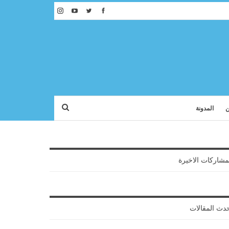
ن
المدونة
مشاركات الاخيرة
دث المقالات