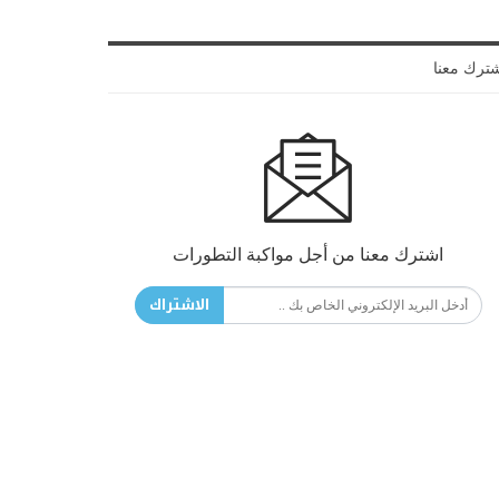
ترك معنا
اشترك معنا من أجل مواكبة التطورات
الاشتراك