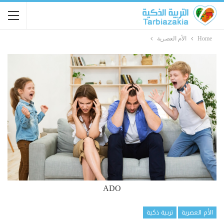
Home
الأم العصرية
ADO
الأم العصرية
تربية ذكية