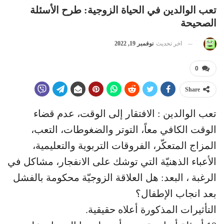
تعب الوالدين في الحياة الزوجية: طرح الأسئلة
الصحيحة
اخر تحديث
نوفمبر 19, 2022
0
Share
تعب الوالدين : الافتقار إلى الوقت، عدم قضاء
الوقت الكافي معاً، التوتر والضغوطات، التعب،
المزاج المتعكّر، الفروقات التربوية والتعليمية،
الأعباء الذهنيّة التي توشك على الانفجار، مشاكل في
الرغبة ، البعد: هل العلاقة الزوجيّة محكومة بالفشل
بعد انجاب الإطفال؟
التأثيرات المذكورة أعلاه حقيقية.