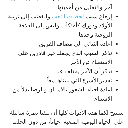
آخر والتقليل من أهميتها
إرجاع سبب
لحظات التعب
والغضب إلى تربية
الأولاد ودورك كأم/كأب وليس إلى العلاقة
الزوجية وحدها
اعادة الثنائي إلى مصاف الفريق
تذكر السبب الذي يجعلنا غير قادرين على
الاستغناء عن الآخر
تذكر أن الآخر يختلف عنا
تقدير الأسرة التي بنيناها معاً
اعادة احياء الشعور بالامتنان والرضا بدلاً من
الاستياء.
ستتيح لكما هذه الأدوات كلها أن تلقيا نظرة شاملة
على الحياة اليومية المتعبة أحياناً، من دون الخلط